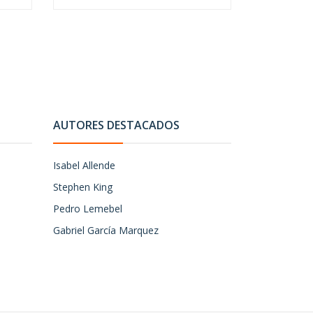
AUTORES DESTACADOS
Isabel Allende
Stephen King
Pedro Lemebel
Gabriel García Marquez