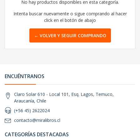
No hay productos disponibles en esta categoría.
Intenta buscar nuevamente o sigue comprando al hacer
click en el botón de abajo
← VOLVER Y SEGUIR COMPRANDO
ENCUÉNTRANOS
Claro Solar 610 - Local 101, Esq. Lagos, Temuco,
Araucanía, Chile
(+56 45) 2622024
contacto@miralibros.cl
CATEGORÍAS DESTACADAS