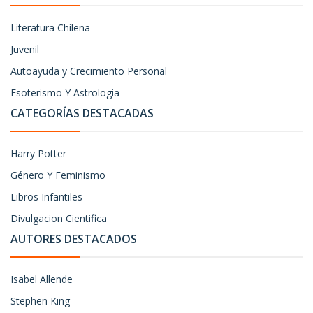
Literatura Chilena
Juvenil
Autoayuda y Crecimiento Personal
Esoterismo Y Astrologia
CATEGORÍAS DESTACADAS
Harry Potter
Género Y Feminismo
Libros Infantiles
Divulgacion Cientifica
AUTORES DESTACADOS
Isabel Allende
Stephen King