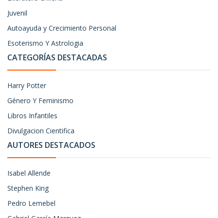
Juvenil
Autoayuda y Crecimiento Personal
Esoterismo Y Astrologia
CATEGORÍAS DESTACADAS
Harry Potter
Género Y Feminismo
Libros Infantiles
Divulgacion Cientifica
AUTORES DESTACADOS
Isabel Allende
Stephen King
Pedro Lemebel