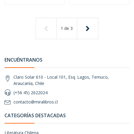
1
de
3
ENCUÉNTRANOS
Claro Solar 610 - Local 101, Esq. Lagos, Temuco,
Araucanía, Chile
(+56 45) 2622024
contacto@miralibros.cl
CATEGORÍAS DESTACADAS
Literatura Chilena