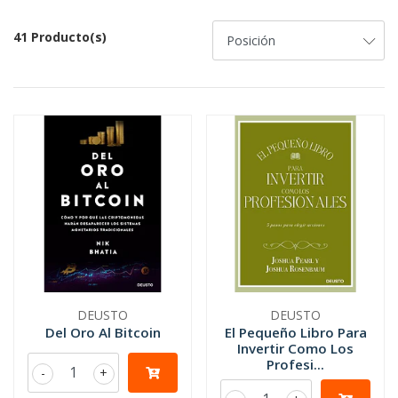
41 Producto(s)
DEUSTO
DEUSTO
Del Oro Al Bitcoin
El Pequeño Libro Para
Invertir Como Los
Profesi...
-
+