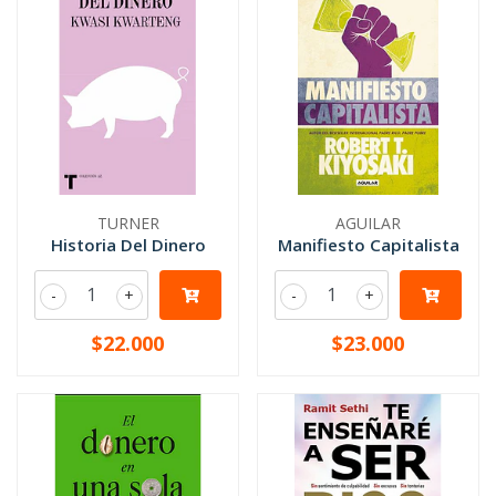
TURNER
AGUILAR
Historia Del Dinero
Manifiesto Capitalista
-
+
-
+
$22.000
$23.000