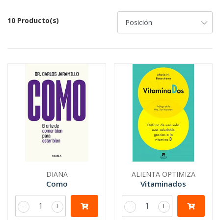
10 Producto(s)
DIANA
ALIENTA OPTIMIZA
Como
Vitaminados
-
+
-
+