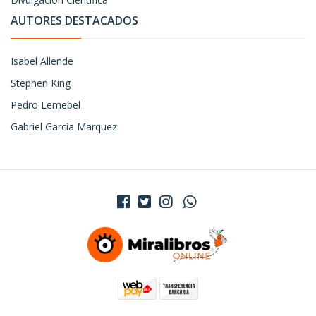
AUTORES DESTACADOS
Isabel Allende
Stephen King
Pedro Lemebel
Gabriel García Marquez