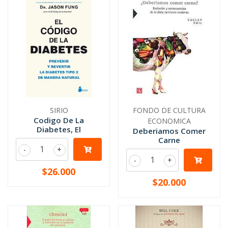
SIRIO
FONDO DE CULTURA
Codigo De La
ECONOMICA
Diabetes, El
Deberiamos Comer
Carne
-
+
-
+
$26.000
$20.000