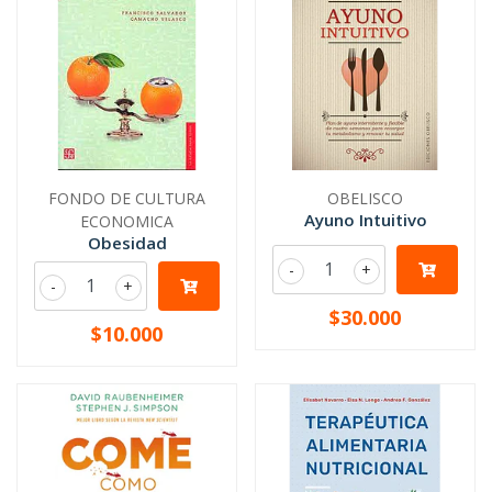
FONDO DE CULTURA
OBELISCO
Ayuno Intuitivo
ECONOMICA
Obesidad
-
+
-
+
$30.000
$10.000