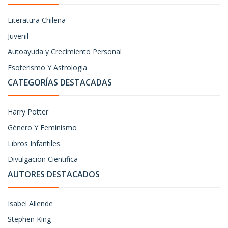
Literatura Chilena
Juvenil
Autoayuda y Crecimiento Personal
Esoterismo Y Astrologia
CATEGORÍAS DESTACADAS
Harry Potter
Género Y Feminismo
Libros Infantiles
Divulgacion Cientifica
AUTORES DESTACADOS
Isabel Allende
Stephen King