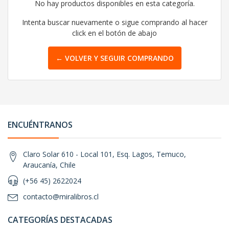
No hay productos disponibles en esta categoría.
Intenta buscar nuevamente o sigue comprando al hacer
click en el botón de abajo
← VOLVER Y SEGUIR COMPRANDO
ENCUÉNTRANOS
Claro Solar 610 - Local 101, Esq. Lagos, Temuco,
Araucanía, Chile
(+56 45) 2622024
contacto@miralibros.cl
CATEGORÍAS DESTACADAS