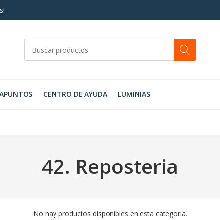
s!
RAPUNTOS
CENTRO DE AYUDA
LUMINIAS
42. Reposteria
No hay productos disponibles en esta categoría.