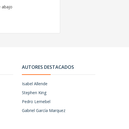
e abajo
AUTORES DESTACADOS
Isabel Allende
Stephen King
Pedro Lemebel
Gabriel García Marquez