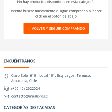
No hay productos disponibles en esta categoría.
Intenta buscar nuevamente o sigue comprando al hacer
click en el botón de abajo
← VOLVER Y SEGUIR COMPRANDO
ENCUÉNTRANOS
Claro Solar 610 - Local 101, Esq. Lagos, Temuco,
Araucanía, Chile
(+56 45) 2622024
contacto@miralibros.cl
CATEGORÍAS DESTACADAS