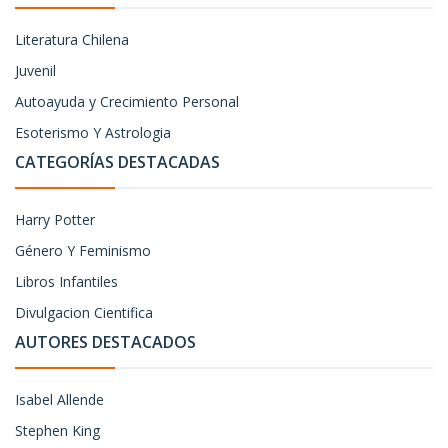
Literatura Chilena
Juvenil
Autoayuda y Crecimiento Personal
Esoterismo Y Astrologia
CATEGORÍAS DESTACADAS
Harry Potter
Género Y Feminismo
Libros Infantiles
Divulgacion Cientifica
AUTORES DESTACADOS
Isabel Allende
Stephen King