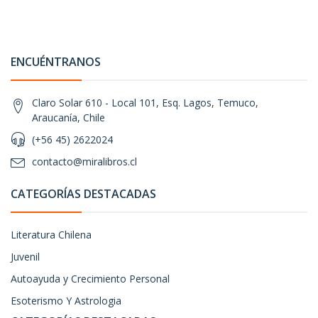
ENCUÉNTRANOS
Claro Solar 610 - Local 101, Esq. Lagos, Temuco,
Araucanía, Chile
(+56 45) 2622024
contacto@miralibros.cl
CATEGORÍAS DESTACADAS
Literatura Chilena
Juvenil
Autoayuda y Crecimiento Personal
Esoterismo Y Astrologia