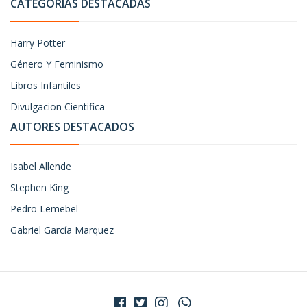
CATEGORÍAS DESTACADAS
Harry Potter
Género Y Feminismo
Libros Infantiles
Divulgacion Cientifica
AUTORES DESTACADOS
Isabel Allende
Stephen King
Pedro Lemebel
Gabriel García Marquez