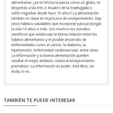
alimentarias: ¿se te hincha la panza como un globo, te
despertás a las tres ó 4cuatro de la madrugada o
sufrís migrañas desde hace 10 años?
La alimentación
también es clave en el proceso de envejecimiento. Hay
cinco hábitos saludables que incorporar para prolongar
la vida 10 años o más. Son muchos los estudios
científicos que evidencian la íntima relación entre los
hábitos alimentarios y el posible desarrollo de
enfermedades como el cáncer, la diabetes, la
hipertensión, enfermedad cardiovascular, entre otras.
La información y la buena alimentación pueden
resultar el mejor antídoto contra el envejecimiento
prematuro. La información es poder. Este libro, sin
duda, lo es.
TAMBIÉN TE PUEDE INTERESAR