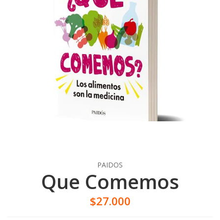
PAIDOS
Que Comemos
$27.000