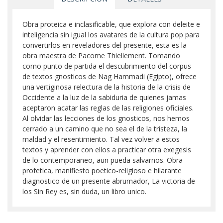
Obra proteica e inclasificable, que explora con deleite e
inteligencia sin igual los avatares de la cultura pop para
convertirlos en reveladores del presente, esta es la
obra maestra de Pacome Thiellement. Tomando
como punto de partida el descubrimiento del corpus
de textos gnosticos de Nag Hammadi (Egipto), ofrece
una vertiginosa relectura de la historia de la crisis de
Occidente a la luz de la sabiduria de quienes jamas
aceptaron acatar las reglas de las religiones oficiales.
Al olvidar las lecciones de los gnosticos, nos hemos
cerrado a un camino que no sea el de la tristeza, la
maldad y el resentimiento. Tal vez volver a estos
textos y aprender con ellos a practicar otra exegesis
de lo contemporaneo, aun pueda salvarnos. Obra
profetica, manifiesto poetico-religioso e hilarante
diagnostico de un presente abrumador, La victoria de
los Sin Rey es, sin duda, un libro unico.