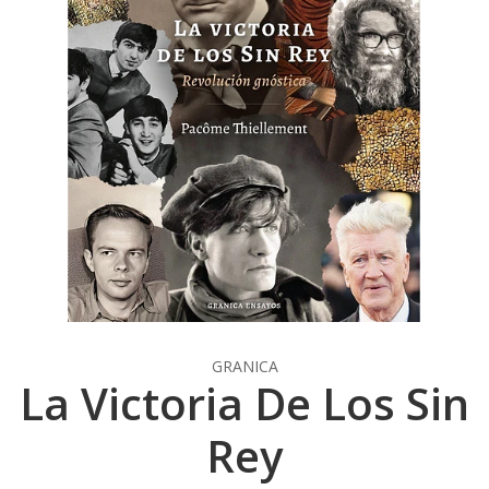
GRANICA
La Victoria De Los Sin
Rey