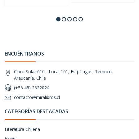
ENCUÉNTRANOS
Claro Solar 610 - Local 101, Esq. Lagos, Temuco,
Araucanía, Chile
(+56 45) 2622024
contacto@miralibros.cl
CATEGORÍAS DESTACADAS
Literatura Chilena
Juvenil