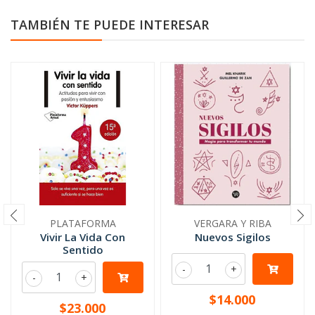
TAMBIÉN TE PUEDE INTERESAR
PLATAFORMA
VERGARA Y RIBA
Vivir La Vida Con
Nuevos Sigilos
Sentido
-
+
-
+
$14.000
$23.000