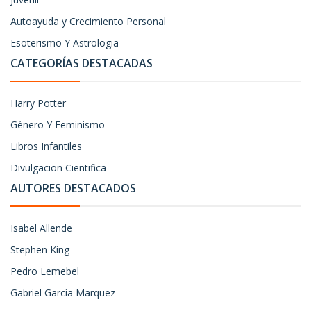
Autoayuda y Crecimiento Personal
Esoterismo Y Astrologia
CATEGORÍAS DESTACADAS
Harry Potter
Género Y Feminismo
Libros Infantiles
Divulgacion Cientifica
AUTORES DESTACADOS
Isabel Allende
Stephen King
Pedro Lemebel
Gabriel García Marquez