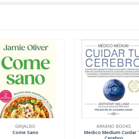
GRIJALBO
ARKANO BOOKS
Come Sano
Medico Medium Cuidar 
Cerebro