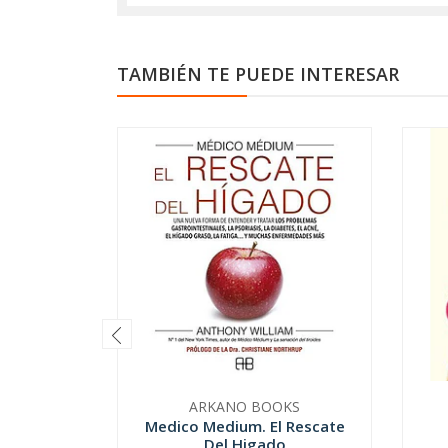
TAMBIÉN TE PUEDE INTERESAR
ARKANO BOOKS
Medico Medium. El Rescate
Del Higado