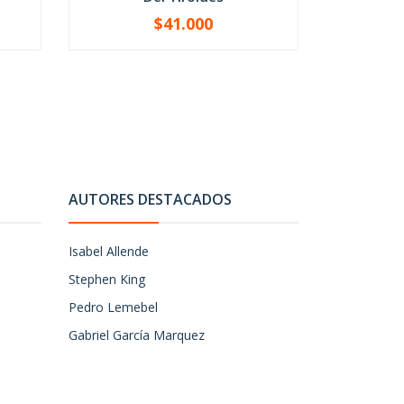
$41.000
-
+
-
AUTORES DESTACADOS
Isabel Allende
Stephen King
Pedro Lemebel
Gabriel García Marquez