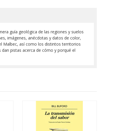
mera guía geológica de las regiones y suelos
nes, imágenes, anécdotas y datos de color,
 Malbec, así como los distintos territorios
es dan pistas acerca de cómo y porqué el