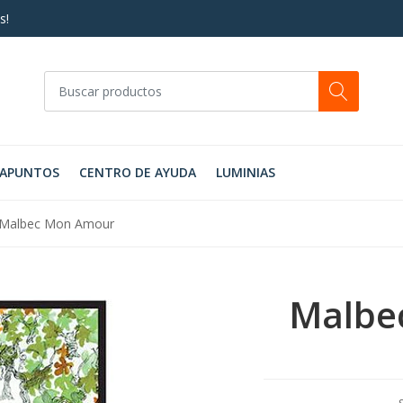
s!
RAPUNTOS
CENTRO DE AYUDA
LUMINIAS
Malbec Mon Amour
Malbe