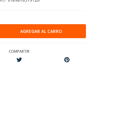
SKU:
COMPARTIR