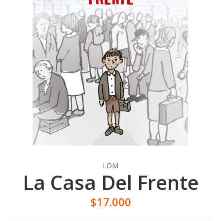
LOM
La Casa Del Frente
$17.000