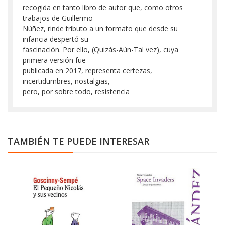
recogida en tanto libro de autor que, como otros
trabajos de Guillermo
Núñez, rinde tributo a un formato que desde su
infancia despertó su
fascinación. Por ello, (Quizás-Aún-Tal vez), cuya
primera versión fue
publicada en 2017, representa certezas,
incertidumbres, nostalgias,
pero, por sobre todo, resistencia
TAMBIÉN TE PUEDE INTERESAR