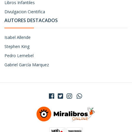
Libros Infantiles
Divulgacion Cientifica
AUTORES DESTACADOS
Isabel Allende
Stephen King
Pedro Lemebel
Gabriel García Marquez