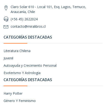
Claro Solar 610 - Local 101, Esq. Lagos, Temuco,
Araucanía, Chile
(+56 45) 2622024
contacto@miralibros.cl
CATEGORÍAS DESTACADAS
Literatura Chilena
Juvenil
Autoayuda y Crecimiento Personal
Esoterismo Y Astrologia
CATEGORÍAS DESTACADAS
Harry Potter
Género Y Feminismo