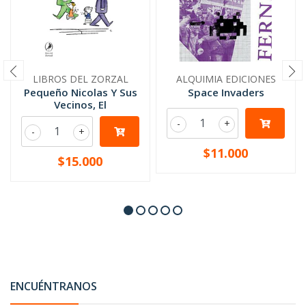
LIBROS DEL ZORZAL
ALQUIMIA EDICIONES
Pequeño Nicolas Y Sus
Space Invaders
Vecinos, El
-
+
-
+
$11.000
$15.000
ENCUÉNTRANOS