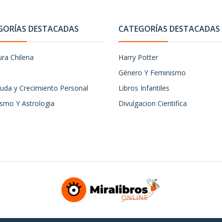
GORÍAS DESTACADAS
CATEGORÍAS DESTACADAS
ura Chilena
Harry Potter
Género Y Feminismo
uda y Crecimiento Personal
Libros Infantiles
ismo Y Astrologia
Divulgacion Cientifica