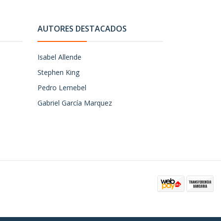
AUTORES DESTACADOS
Isabel Allende
Stephen King
Pedro Lemebel
Gabriel García Marquez