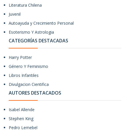
Literatura Chilena
Juvenil
Autoayuda y Crecimiento Personal
Esoterismo Y Astrologia
CATEGORÍAS DESTACADAS
Harry Potter
Género Y Feminismo
Libros Infantiles
Divulgacion Cientifica
AUTORES DESTACADOS
Isabel Allende
Stephen King
Pedro Lemebel