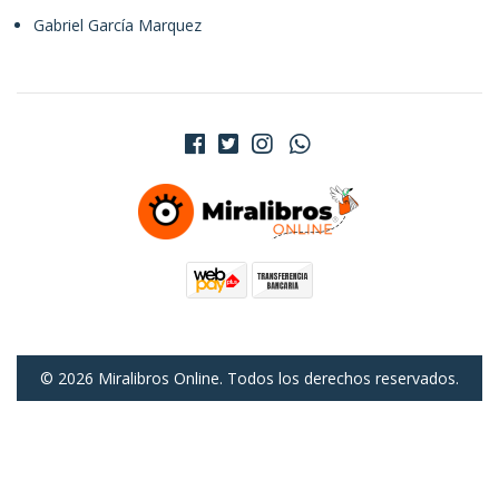
Gabriel García Marquez
© 2026 Miralibros Online. Todos los derechos reservados.