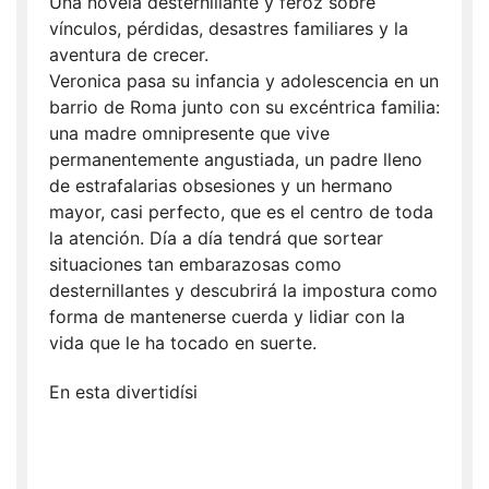
Una novela desternillante y feroz sobre
vínculos, pérdidas, desastres familiares y la
aventura de crecer.
Veronica pasa su infancia y adolescencia en un
barrio de Roma junto con su excéntrica familia:
una madre omnipresente que vive
permanentemente angustiada, un padre lleno
de estrafalarias obsesiones y un hermano
mayor, casi perfecto, que es el centro de toda
la atención. Día a día tendrá que sortear
situaciones tan embarazosas como
desternillantes y descubrirá la impostura como
forma de mantenerse cuerda y lidiar con la
vida que le ha tocado en suerte.
En esta divertidísi