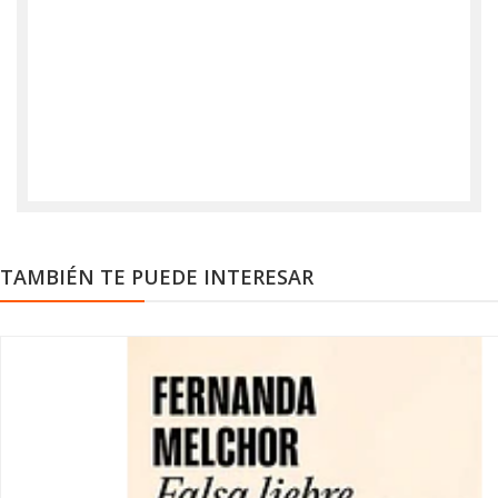
TAMBIÉN TE PUEDE INTERESAR