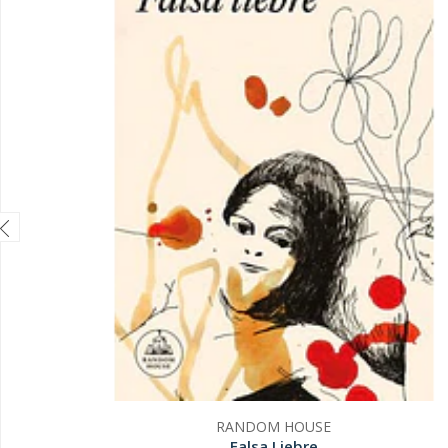
RANDOM HOUSE
Falsa Liebre