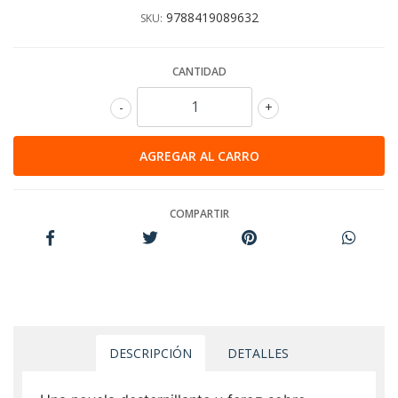
9788419089632
SKU:
CANTIDAD
-
+
COMPARTIR
DESCRIPCIÓN
DETALLES