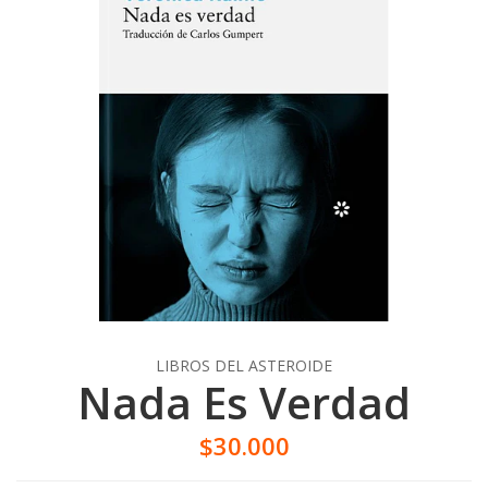
LIBROS DEL ASTEROIDE
Nada Es Verdad
$30.000