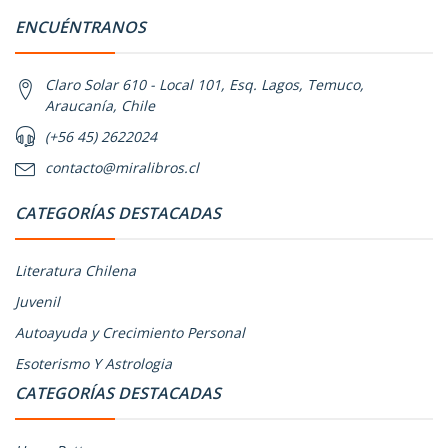
ENCUÉNTRANOS
Claro Solar 610 - Local 101, Esq. Lagos, Temuco,
Araucanía, Chile
(+56 45) 2622024
contacto@miralibros.cl
CATEGORÍAS DESTACADAS
Literatura Chilena
Juvenil
Autoayuda y Crecimiento Personal
Esoterismo Y Astrologia
CATEGORÍAS DESTACADAS