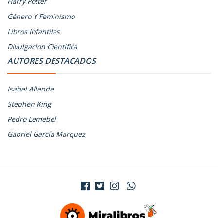
Harry Potter
Género Y Feminismo
Libros Infantiles
Divulgacion Cientifica
AUTORES DESTACADOS
Isabel Allende
Stephen King
Pedro Lemebel
Gabriel García Marquez