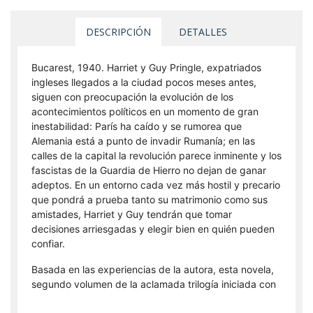
DESCRIPCIÓN
DETALLES
Bucarest, 1940. Harriet y Guy Pringle, expatriados 
ingleses llegados a la ciudad pocos meses antes, 
siguen con preocupación la evolución de los 
acontecimientos políticos en un momento de gran 
inestabilidad: París ha caído y se rumorea que 
Alemania está a punto de invadir Rumanía; en las 
calles de la capital la revolución parece inminente y los 
fascistas de la Guardia de Hierro no dejan de ganar 
adeptos. En un entorno cada vez más hostil y precario 
que pondrá a prueba tanto su matrimonio como sus 
amistades, Harriet y Guy tendrán que tomar 
decisiones arriesgadas y elegir bien en quién pueden 
confiar.
Basada en las experiencias de la autora, esta novela, 
segundo volumen de la aclamada trilogía iniciada con