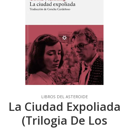
LIBROS DEL ASTEROIDE
La Ciudad Expoliada
(Trilogia De Los