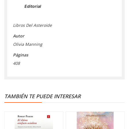
Editorial
Libros Del Asteroide
Autor
Olivia Manning
Páginas
408
TAMBIÉN TE PUEDE INTERESAR