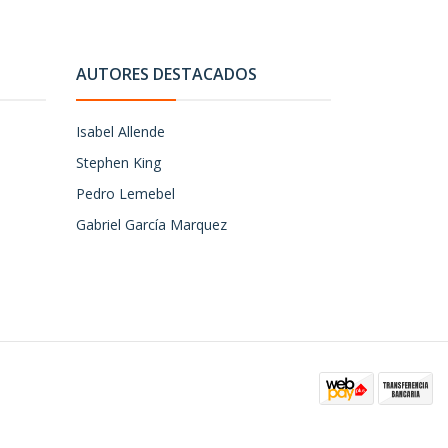
AUTORES DESTACADOS
Isabel Allende
Stephen King
Pedro Lemebel
Gabriel García Marquez