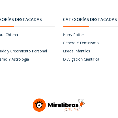
GORÍAS DESTACADAS
CATEGORÍAS DESTACADAS
ura Chilena
Harry Potter
Género Y Feminismo
uda y Crecimiento Personal
Libros Infantiles
ismo Y Astrologia
Divulgacion Cientifica