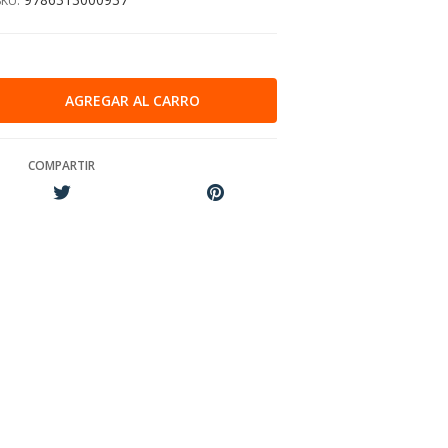
SKU:
COMPARTIR