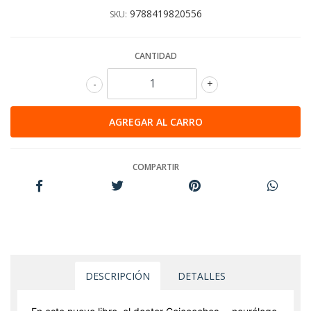
9788419820556
SKU:
CANTIDAD
-
+
COMPARTIR
DESCRIPCIÓN
DETALLES