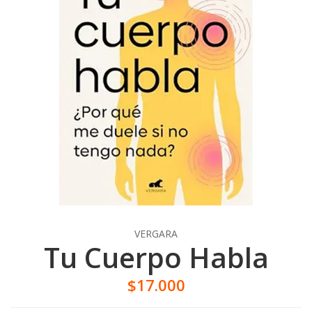
VERGARA
Tu Cuerpo Habla
$17.000