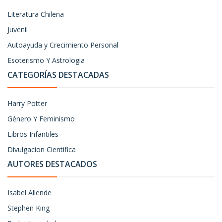
Literatura Chilena
Juvenil
Autoayuda y Crecimiento Personal
Esoterismo Y Astrologia
CATEGORÍAS DESTACADAS
Harry Potter
Género Y Feminismo
Libros Infantiles
Divulgacion Cientifica
AUTORES DESTACADOS
Isabel Allende
Stephen King