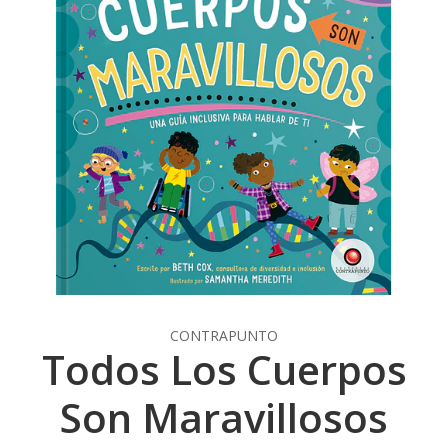
CONTRAPUNTO
Todos Los Cuerpos
Son Maravillosos