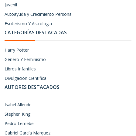
Juvenil
Autoayuda y Crecimiento Personal
Esoterismo Y Astrologia
CATEGORÍAS DESTACADAS
Harry Potter
Género Y Feminismo
Libros Infantiles
Divulgacion Cientifica
AUTORES DESTACADOS
Isabel Allende
Stephen King
Pedro Lemebel
Gabriel García Marquez