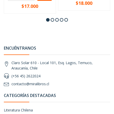
$18.000
$17.000
ENCUÉNTRANOS
Claro Solar 610 - Local 101, Esq. Lagos, Temuco,
Araucanía, Chile
(+56 45) 2622024
contacto@miralibros.cl
CATEGORÍAS DESTACADAS
Literatura Chilena