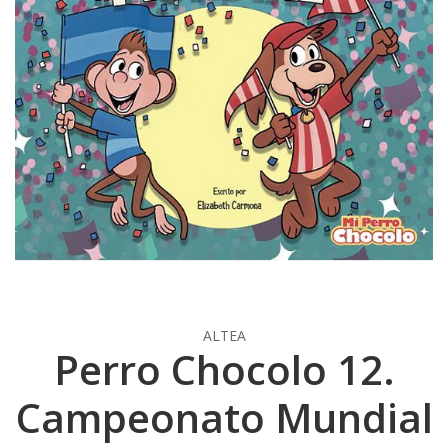
ALTEA
Perro Chocolo 12.
Campeonato Mundial