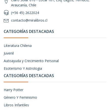
Araucanía, Chile
(+56 45) 2622024
contacto@miralibros.cl
CATEGORÍAS DESTACADAS
Literatura Chilena
Juvenil
Autoayuda y Crecimiento Personal
Esoterismo Y Astrologia
CATEGORÍAS DESTACADAS
Harry Potter
Género Y Feminismo
Libros Infantiles