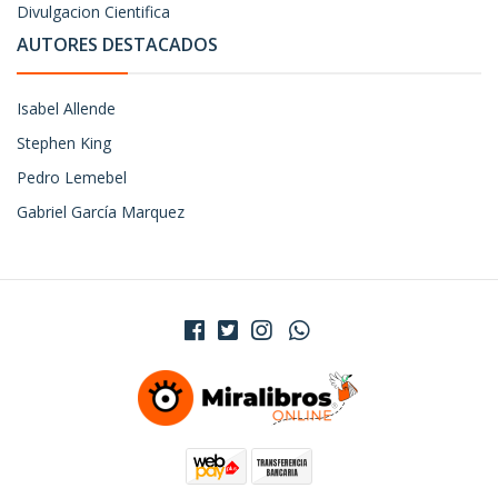
Divulgacion Cientifica
AUTORES DESTACADOS
Isabel Allende
Stephen King
Pedro Lemebel
Gabriel García Marquez