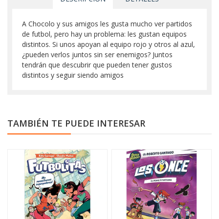
A Chocolo y sus amigos les gusta mucho ver partidos
de futbol, pero hay un problema: les gustan equipos
distintos. Si unos apoyan al equipo rojo y otros al azul,
¿pueden verlos juntos sin ser enemigos? Juntos
tendrán que descubrir que pueden tener gustos
distintos y seguir siendo amigos
TAMBIÉN TE PUEDE INTERESAR