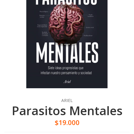
ARIEL
Parasitos Mentales
$19.000