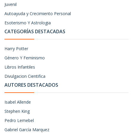
Juvenil
Autoayuda y Crecimiento Personal
Esoterismo Y Astrologia
CATEGORÍAS DESTACADAS
Harry Potter
Género Y Feminismo
Libros Infantiles
Divulgacion Cientifica
AUTORES DESTACADOS
Isabel Allende
Stephen King
Pedro Lemebel
Gabriel García Marquez