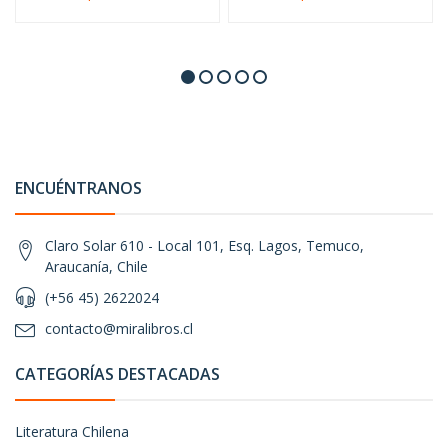
ENCUÉNTRANOS
Claro Solar 610 - Local 101, Esq. Lagos, Temuco,
Araucanía, Chile
(+56 45) 2622024
contacto@miralibros.cl
CATEGORÍAS DESTACADAS
Literatura Chilena