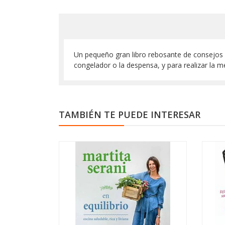
Un pequeño gran libro rebosante de consejos 
congelador o la despensa, y para realizar la
TAMBIÉN TE PUEDE INTERESAR