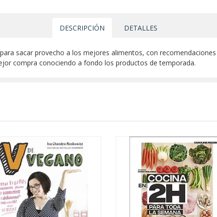
DESCRIPCIÓN
DETALLES
para sacar provecho a los mejores alimentos, con recomendaciones pa
 mejor compra conociendo a fondo los productos de temporada.