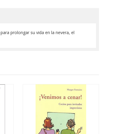
ra prolongar su vida en la nevera, el