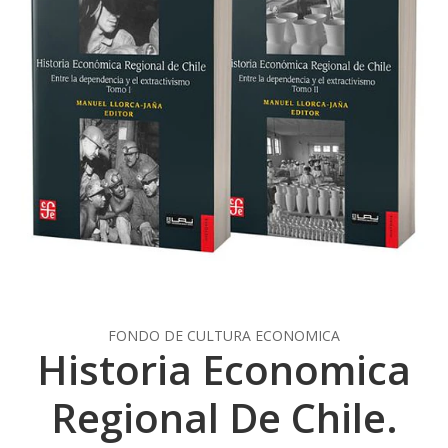
FONDO DE CULTURA ECONOMICA
Historia Economica
Regional De Chile.