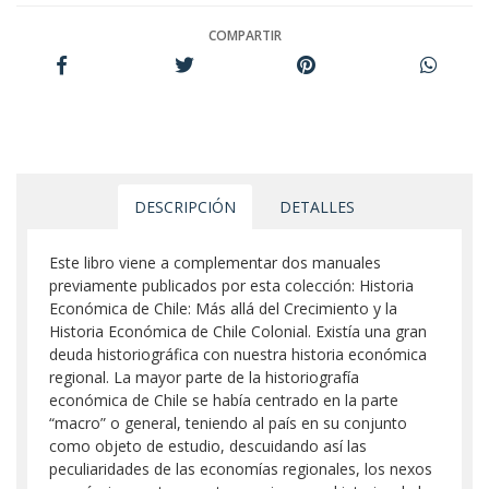
COMPARTIR
DESCRIPCIÓN
DETALLES
Este libro viene a complementar dos manuales
previamente publicados por esta colección: Historia
Económica de Chile: Más allá del Crecimiento y la
Historia Económica de Chile Colonial. Existía una gran
deuda historiográfica con nuestra historia económica
regional. La mayor parte de la historiografía
económica de Chile se había centrado en la parte
“macro” o general, teniendo al país en su conjunto
como objeto de estudio, descuidando así las
peculiaridades de las economías regionales, los nexos