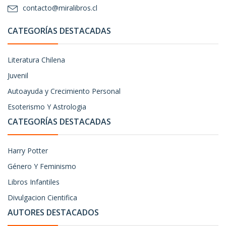
contacto@miralibros.cl
CATEGORÍAS DESTACADAS
Literatura Chilena
Juvenil
Autoayuda y Crecimiento Personal
Esoterismo Y Astrologia
CATEGORÍAS DESTACADAS
Harry Potter
Género Y Feminismo
Libros Infantiles
Divulgacion Cientifica
AUTORES DESTACADOS