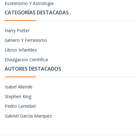
Esoterismo Y Astrologia
CATEGORÍAS DESTACADAS
Harry Potter
Género Y Feminismo
Libros Infantiles
Divulgacion Cientifica
AUTORES DESTACADOS
Isabel Allende
Stephen King
Pedro Lemebel
Gabriel García Marquez