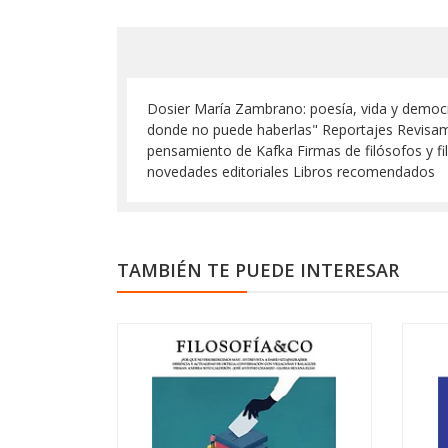
Dosier María Zambrano: poesía, vida y democraci
donde no puede haberlas" Reportajes Revisamos 
pensamiento de Kafka Firmas de filósofos y fi
novedades editoriales Libros recomendados
TAMBIÉN TE PUEDE INTERESAR