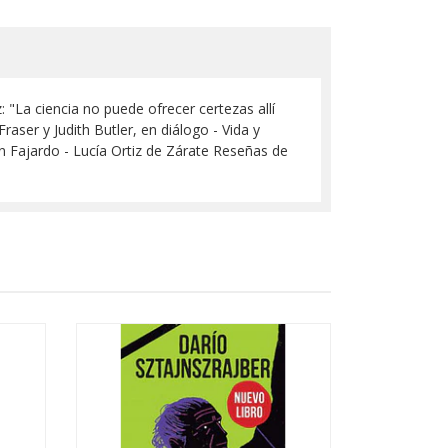
 "La ciencia no puede ofrecer certezas allí
aser y Judith Butler, en diálogo - Vida y
n Fajardo - Lucía Ortiz de Zárate Reseñas de