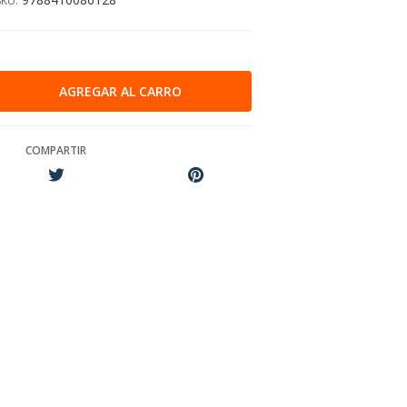
SKU:
COMPARTIR