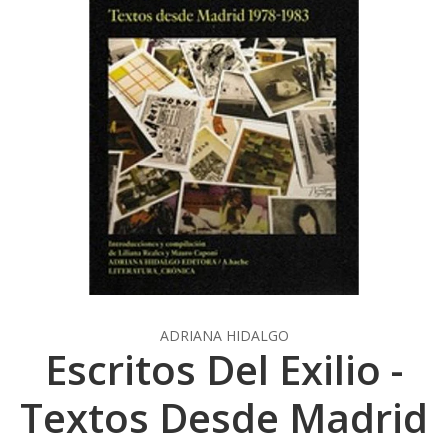
ADRIANA HIDALGO
Escritos Del Exilio -
Textos Desde Madrid