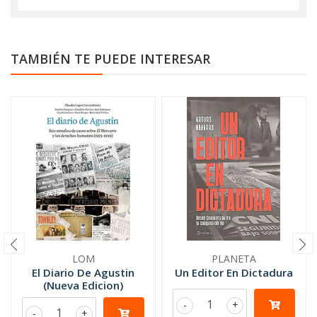
TAMBIÉN TE PUEDE INTERESAR
LOM
PLANETA
El Diario De Agustin
Un Editor En Dictadura
(Nueva Edicion)
-
+
-
+