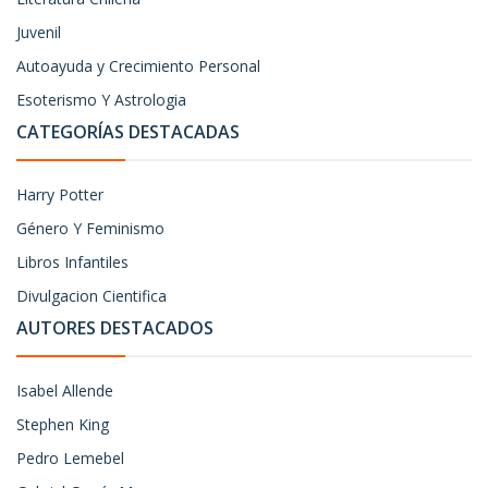
Juvenil
Autoayuda y Crecimiento Personal
Esoterismo Y Astrologia
CATEGORÍAS DESTACADAS
Harry Potter
Género Y Feminismo
Libros Infantiles
Divulgacion Cientifica
AUTORES DESTACADOS
Isabel Allende
Stephen King
Pedro Lemebel