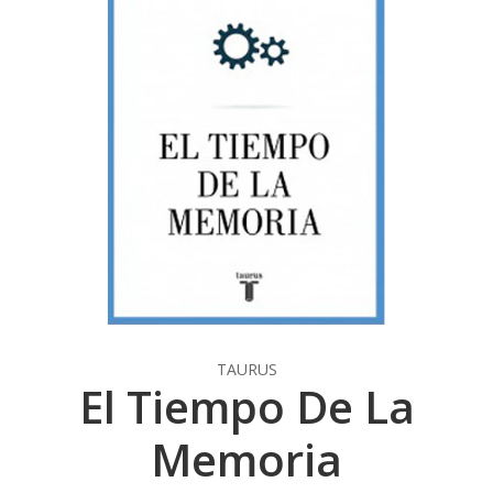
TAURUS
El Tiempo De La
Memoria