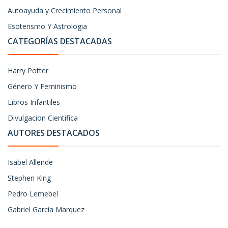
Autoayuda y Crecimiento Personal
Esoterismo Y Astrologia
CATEGORÍAS DESTACADAS
Harry Potter
Género Y Feminismo
Libros Infantiles
Divulgacion Cientifica
AUTORES DESTACADOS
Isabel Allende
Stephen King
Pedro Lemebel
Gabriel García Marquez