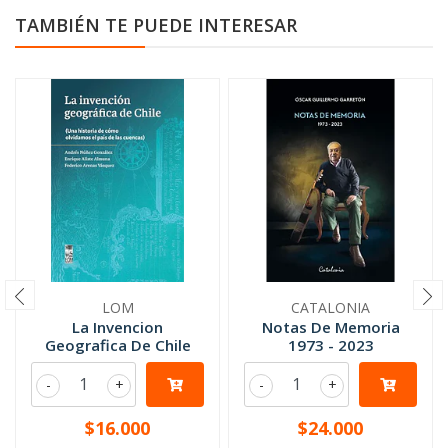
TAMBIÉN TE PUEDE INTERESAR
LOM
CATALONIA
La Invencion
Notas De Memoria
Geografica De Chile
1973 - 2023
-
+
-
+
$16.000
$24.000