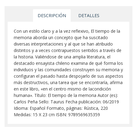
DESCRIPCIÓN
DETALLES
Con un estilo claro y a la vez reflexivo, El tiempo de la
memoria aborda un concepto que ha suscitado
diversas interpretaciones y al que se han atribuido
distintos y a veces contrapuestos sentidos a través de
la historia. Valiéndose de una amplia literatura, el
destacado ensayista chileno examina de qué forma los
individuos y las comunidades construyen su memoria y
configuran el pasado hasta despojarlo de sus aspectos
más destructivos, una tarea que se encontraría, afirma
en este libro, «en el centro mismo de lacondición
humana». Título: El tiempo de la memoria Autor (es):
Carlos Peña Sello: Taurus Fecha publicación: 06/2019
Idioma: Español Formato, páginas: Rústica, 220
Medidas: 15 X 23 cm ISBN: 9789569635359