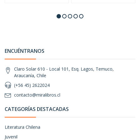
ENCUÉNTRANOS
Claro Solar 610 - Local 101, Esq. Lagos, Temuco,
Araucanía, Chile
(+56 45) 2622024
contacto@miralibros.cl
CATEGORÍAS DESTACADAS
Literatura Chilena
Juvenil