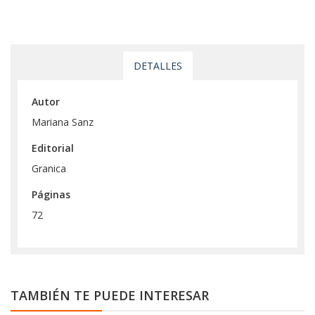
DETALLES
Autor
Mariana Sanz
Editorial
Granica
Páginas
72
TAMBIÉN TE PUEDE INTERESAR