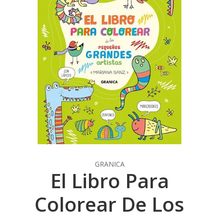
GRANICA
El Libro Para
Colorear De Los