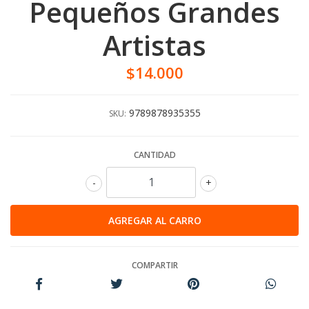
Pequeños Grandes
Artistas
$14.000
9789878935355
SKU:
CANTIDAD
-
+
COMPARTIR