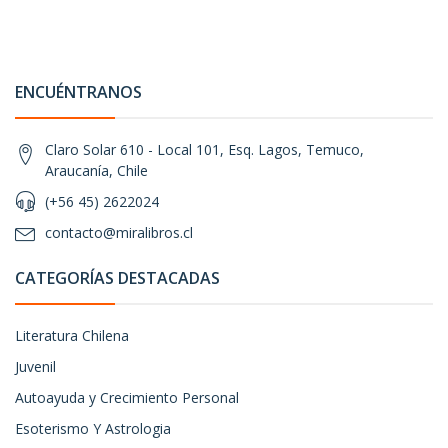
ENCUÉNTRANOS
Claro Solar 610 - Local 101, Esq. Lagos, Temuco,
Araucanía, Chile
(+56 45) 2622024
contacto@miralibros.cl
CATEGORÍAS DESTACADAS
Literatura Chilena
Juvenil
Autoayuda y Crecimiento Personal
Esoterismo Y Astrologia