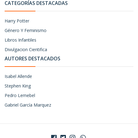
CATEGORÍAS DESTACADAS
Harry Potter
Género Y Feminismo
Libros Infantiles
Divulgacion Cientifica
AUTORES DESTACADOS
Isabel Allende
Stephen King
Pedro Lemebel
Gabriel García Marquez