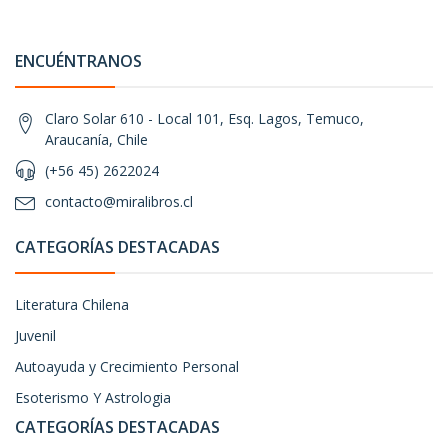
ENCUÉNTRANOS
Claro Solar 610 - Local 101, Esq. Lagos, Temuco,
Araucanía, Chile
(+56 45) 2622024
contacto@miralibros.cl
CATEGORÍAS DESTACADAS
Literatura Chilena
Juvenil
Autoayuda y Crecimiento Personal
Esoterismo Y Astrologia
CATEGORÍAS DESTACADAS