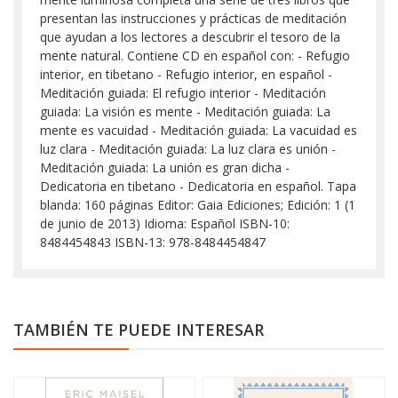
presentan las instrucciones y prácticas de meditación
que ayudan a los lectores a descubrir el tesoro de la
mente natural. Contiene CD en español con: - Refugio
interior, en tibetano - Refugio interior, en español -
Meditación guiada: El refugio interior - Meditación
guiada: La visión es mente - Meditación guiada: La
mente es vacuidad - Meditación guiada: La vacuidad es
luz clara - Meditación guiada: La luz clara es unión -
Meditación guiada: La unión es gran dicha -
Dedicatoria en tibetano - Dedicatoria en español. Tapa
blanda: 160 páginas Editor: Gaia Ediciones; Edición: 1 (1
de junio de 2013) Idioma: Español ISBN-10:
8484454843 ISBN-13: 978-8484454847
TAMBIÉN TE PUEDE INTERESAR