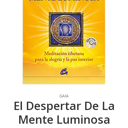
GAIA
El Despertar De La
Mente Luminosa