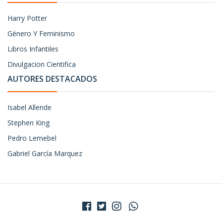
Harry Potter
Género Y Feminismo
Libros Infantiles
Divulgacion Cientifica
AUTORES DESTACADOS
Isabel Allende
Stephen King
Pedro Lemebel
Gabriel García Marquez