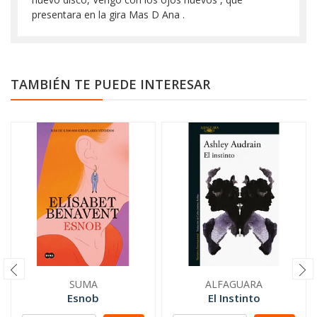
presentara en la gira Mas D Ana .
TAMBIÉN TE PUEDE INTERESAR
SUMA
ALFAGUARA
Esnob
El Instinto