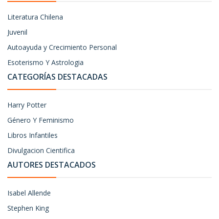
Literatura Chilena
Juvenil
Autoayuda y Crecimiento Personal
Esoterismo Y Astrologia
CATEGORÍAS DESTACADAS
Harry Potter
Género Y Feminismo
Libros Infantiles
Divulgacion Cientifica
AUTORES DESTACADOS
Isabel Allende
Stephen King