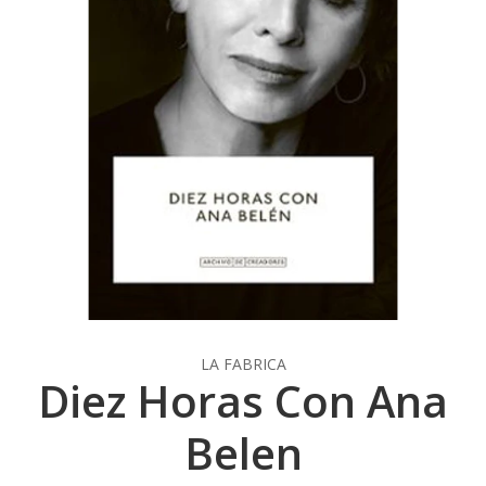
LA FABRICA
Diez Horas Con Ana
Belen