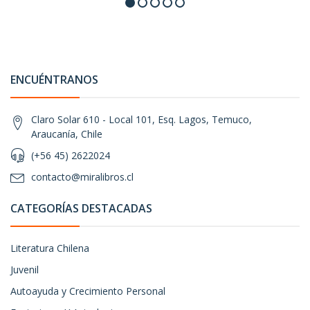
ENCUÉNTRANOS
Claro Solar 610 - Local 101, Esq. Lagos, Temuco,
Araucanía, Chile
(+56 45) 2622024
contacto@miralibros.cl
CATEGORÍAS DESTACADAS
Literatura Chilena
Juvenil
Autoayuda y Crecimiento Personal