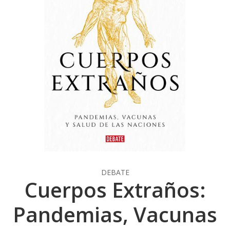
DEBATE
Cuerpos Extraños:
Pandemias, Vacunas