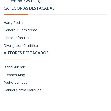
Esoterismo Y Astrologia
CATEGORÍAS DESTACADAS
Harry Potter
Género Y Feminismo
Libros Infantiles
Divulgacion Cientifica
AUTORES DESTACADOS
Isabel Allende
Stephen King
Pedro Lemebel
Gabriel García Marquez