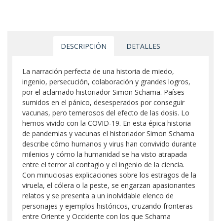
DESCRIPCIÓN
DETALLES
La narración perfecta de una historia de miedo,
ingenio, persecución, colaboración y grandes logros,
por el aclamado historiador Simon Schama. Países
sumidos en el pánico, desesperados por conseguir
vacunas, pero temerosos del efecto de las dosis. Lo
hemos vivido con la COVID-19. En esta épica historia
de pandemias y vacunas el historiador Simon Schama
describe cómo humanos y virus han convivido durante
milenios y cómo la humanidad se ha visto atrapada
entre el terror al contagio y el ingenio de la ciencia.
Con minuciosas explicaciones sobre los estragos de la
viruela, el cólera o la peste, se engarzan apasionantes
relatos y se presenta a un inolvidable elenco de
personajes y ejemplos históricos, cruzando fronteras
entre Oriente y Occidente con los que Schama