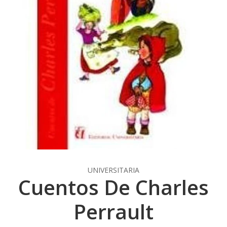
UNIVERSITARIA
Cuentos De Charles
Perrault