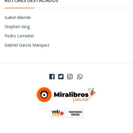
AUTORES DESTACADOS
Isabel Allende
Stephen King
Pedro Lemebel
Gabriel García Marquez