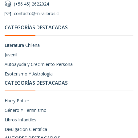
(+56 45) 2622024
contacto@miralibros.cl
CATEGORÍAS DESTACADAS
Literatura Chilena
Juvenil
Autoayuda y Crecimiento Personal
Esoterismo Y Astrologia
CATEGORÍAS DESTACADAS
Harry Potter
Género Y Feminismo
Libros Infantiles
Divulgacion Cientifica