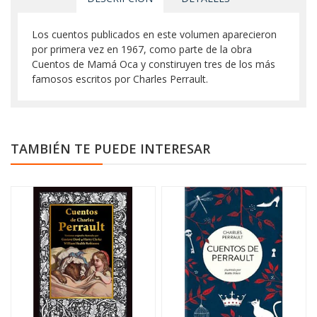
Los cuentos publicados en este volumen aparecieron
por primera vez en 1967, como parte de la obra
Cuentos de Mamá Oca y constiruyen tres de los más
famosos escritos por Charles Perrault.
TAMBIÉN TE PUEDE INTERESAR