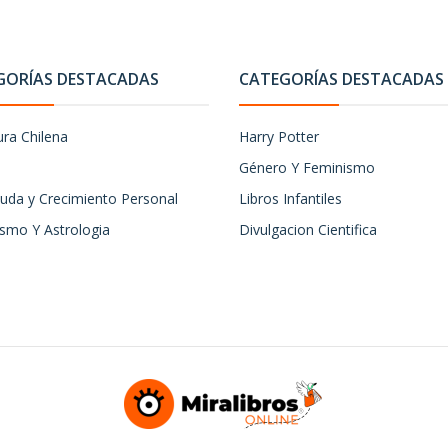
GORÍAS DESTACADAS
CATEGORÍAS DESTACADAS
ura Chilena
Harry Potter
Género Y Feminismo
uda y Crecimiento Personal
Libros Infantiles
ismo Y Astrologia
Divulgacion Cientifica