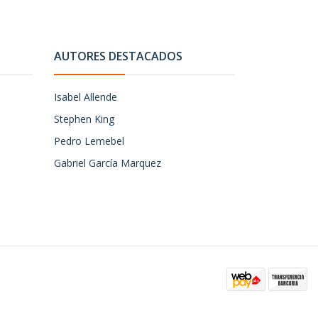
AUTORES DESTACADOS
Isabel Allende
Stephen King
Pedro Lemebel
Gabriel García Marquez