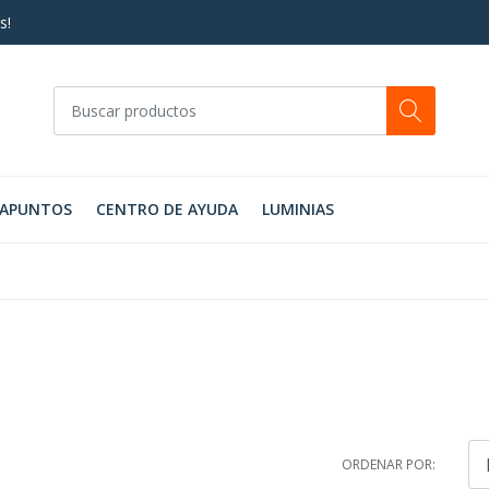
s!
RAPUNTOS
CENTRO DE AYUDA
LUMINIAS
ORDENAR POR: