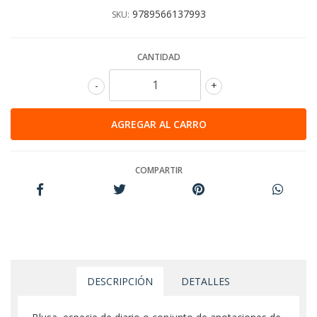
9789566137993
SKU:
CANTIDAD
-
+
COMPARTIR
DESCRIPCIÓN
DETALLES