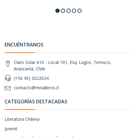
ENCUÉNTRANOS
Claro Solar 610 - Local 101, Esq. Lagos, Temuco,
Araucanía, Chile
(+56 45) 2622024
contacto@miralibros.cl
CATEGORÍAS DESTACADAS
Literatura Chilena
Juvenil