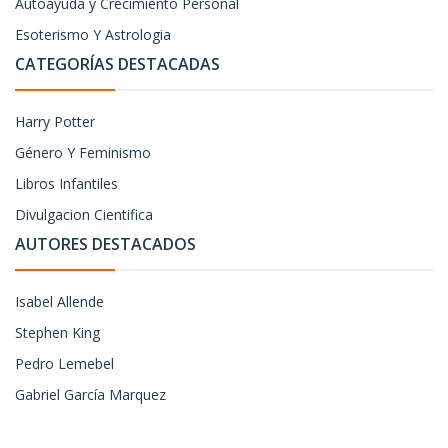
Autoayuda y Crecimiento Personal
Esoterismo Y Astrologia
CATEGORÍAS DESTACADAS
Harry Potter
Género Y Feminismo
Libros Infantiles
Divulgacion Cientifica
AUTORES DESTACADOS
Isabel Allende
Stephen King
Pedro Lemebel
Gabriel García Marquez