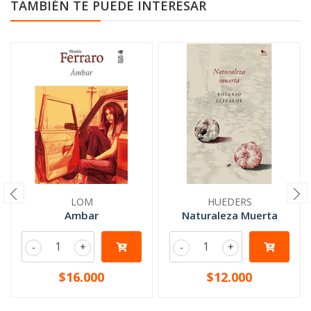
TAMBIÉN TE PUEDE INTERESAR
LOM
HUEDERS
Ambar
Naturaleza Muerta
-
+
-
+
$16.000
$12.000