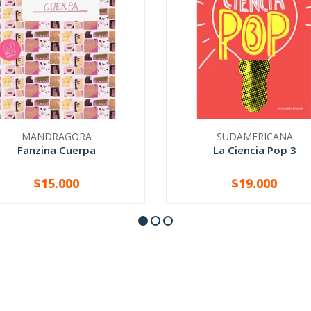
MANDRAGORA
SUDAMERICANA
Fanzina Cuerpa
La Ciencia Pop 3
$15.000
$19.000
+
-
+