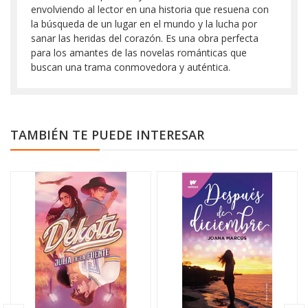
envolviendo al lector en una historia que resuena con
la búsqueda de un lugar en el mundo y la lucha por
sanar las heridas del corazón. Es una obra perfecta
para los amantes de las novelas románticas que
buscan una trama conmovedora y auténtica.
TAMBIÉN TE PUEDE INTERESAR