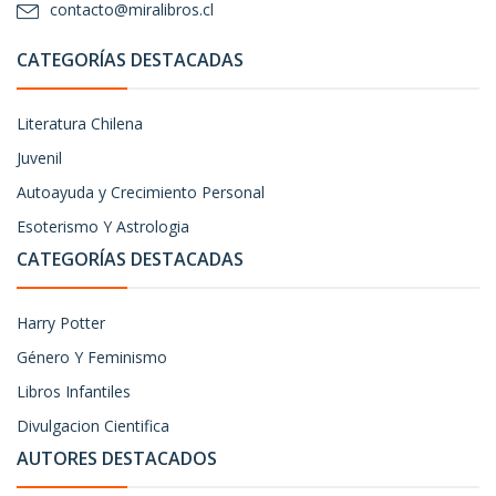
contacto@miralibros.cl
CATEGORÍAS DESTACADAS
Literatura Chilena
Juvenil
Autoayuda y Crecimiento Personal
Esoterismo Y Astrologia
CATEGORÍAS DESTACADAS
Harry Potter
Género Y Feminismo
Libros Infantiles
Divulgacion Cientifica
AUTORES DESTACADOS