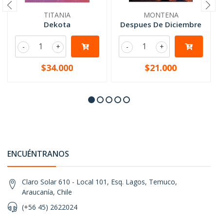
TITANIA
MONTENA
Dekota
Despues De Diciembre
-
+
-
+
$34.000
$21.000
ENCUÉNTRANOS
Claro Solar 610 - Local 101, Esq. Lagos, Temuco,
Araucanía, Chile
(+56 45) 2622024