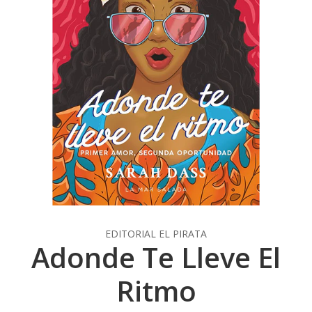
EDITORIAL EL PIRATA
Adonde Te Lleve El
Ritmo