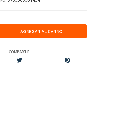
SKU:
COMPARTIR