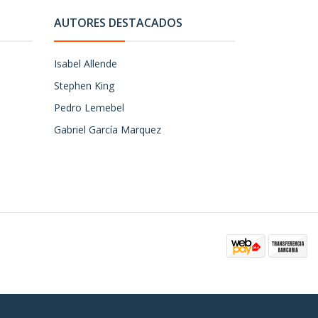
AUTORES DESTACADOS
Isabel Allende
Stephen King
Pedro Lemebel
Gabriel García Marquez