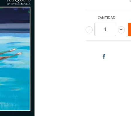
CANTIDAD
-
+