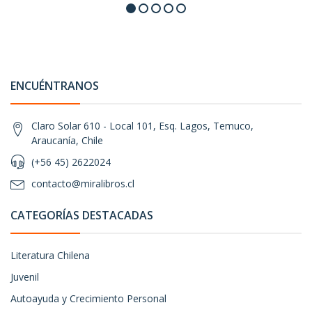
ENCUÉNTRANOS
Claro Solar 610 - Local 101, Esq. Lagos, Temuco,
Araucanía, Chile
(+56 45) 2622024
contacto@miralibros.cl
CATEGORÍAS DESTACADAS
Literatura Chilena
Juvenil
Autoayuda y Crecimiento Personal