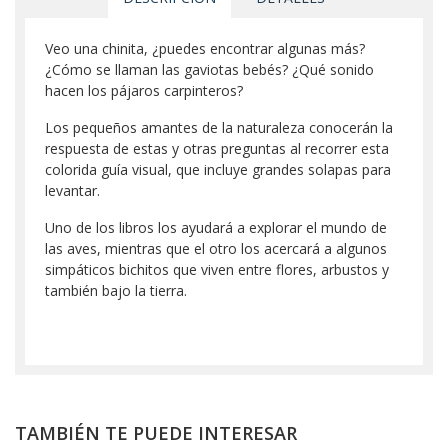
Veo una chinita, ¿puedes encontrar algunas más?
¿Cómo se llaman las gaviotas bebés? ¿Qué sonido
hacen los pájaros carpinteros?
Los pequeños amantes de la naturaleza conocerán la
respuesta de estas y otras preguntas al recorrer esta
colorida guía visual, que incluye grandes solapas para
levantar.
Uno de los libros los ayudará a explorar el mundo de
las aves, mientras que el otro los acercará a algunos
simpáticos bichitos que viven entre flores, arbustos y
también bajo la tierra.
TAMBIÉN TE PUEDE INTERESAR