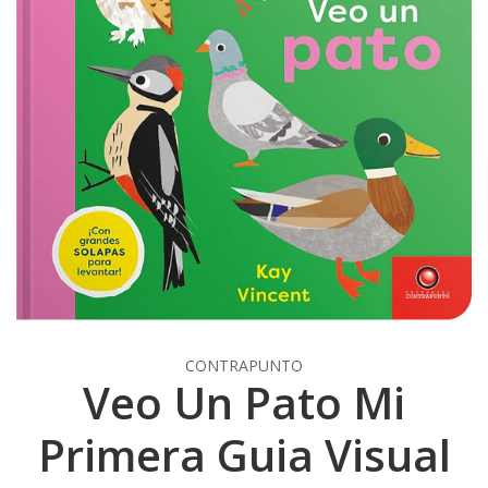
CONTRAPUNTO
Veo Un Pato Mi
Primera Guia Visual