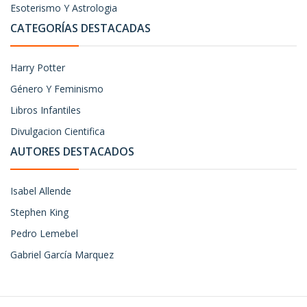
Esoterismo Y Astrologia
CATEGORÍAS DESTACADAS
Harry Potter
Género Y Feminismo
Libros Infantiles
Divulgacion Cientifica
AUTORES DESTACADOS
Isabel Allende
Stephen King
Pedro Lemebel
Gabriel García Marquez