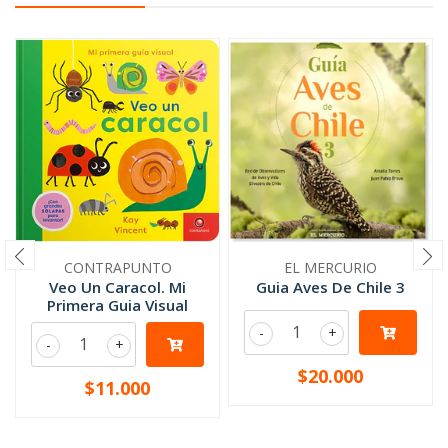
CONTRAPUNTO
EL MERCURIO
Veo Un Caracol. Mi
Guia Aves De Chile 3
Primera Guia Visual
-
+
-
+
$20.000
$11.000