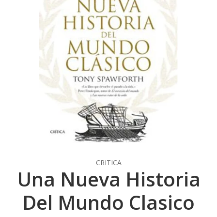
CRITICA
Una Nueva Historia
Del Mundo Clasico