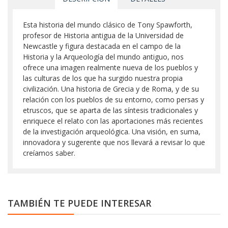
Esta historia del mundo clásico de Tony Spawforth,
profesor de Historia antigua de la Universidad de
Newcastle y figura destacada en el campo de la
Historia y la Arqueología del mundo antiguo, nos
ofrece una imagen realmente nueva de los pueblos y
las culturas de los que ha surgido nuestra propia
civilización. Una historia de Grecia y de Roma, y de su
relación con los pueblos de su entorno, como persas y
etruscos, que se aparta de las síntesis tradicionales y
enriquece el relato con las aportaciones más recientes
de la investigación arqueológica. Una visión, en suma,
innovadora y sugerente que nos llevará a revisar lo que
creíamos saber.
TAMBIÉN TE PUEDE INTERESAR