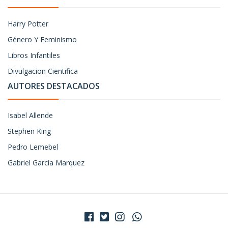
Harry Potter
Género Y Feminismo
Libros Infantiles
Divulgacion Cientifica
AUTORES DESTACADOS
Isabel Allende
Stephen King
Pedro Lemebel
Gabriel García Marquez