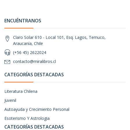
ENCUÉNTRANOS
Claro Solar 610 - Local 101, Esq. Lagos, Temuco,
Araucanía, Chile
(+56 45) 2622024
contacto@miralibros.cl
CATEGORÍAS DESTACADAS
Literatura Chilena
Juvenil
Autoayuda y Crecimiento Personal
Esoterismo Y Astrologia
CATEGORÍAS DESTACADAS