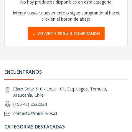
No hay productos disponibles en esta categoría.
Intenta buscar nuevamente o sigue comprando al hacer
click en el botón de abajo
← VOLVER Y SEGUIR COMPRANDO
ENCUÉNTRANOS
Claro Solar 610 - Local 101, Esq. Lagos, Temuco,
Araucanía, Chile
(+56 45) 2622024
contacto@miralibros.cl
CATEGORÍAS DESTACADAS