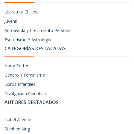
Literatura Chilena
Juvenil
Autoayuda y Crecimiento Personal
Esoterismo Y Astrologia
CATEGORÍAS DESTACADAS
Harry Potter
Género Y Feminismo
Libros Infantiles
Divulgacion Cientifica
AUTORES DESTACADOS
Isabel Allende
Stephen King