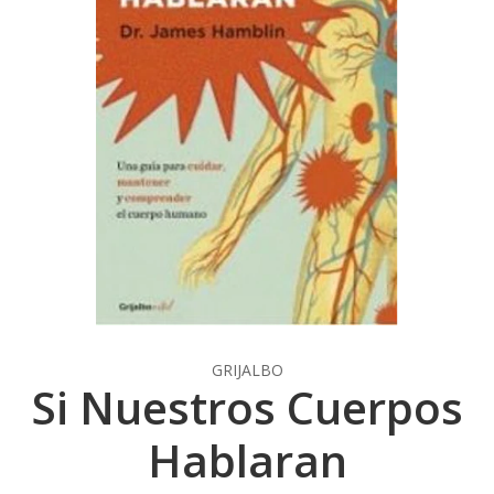
GRIJALBO
Si Nuestros Cuerpos
Hablaran