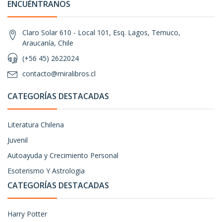
ENCUÉNTRANOS
Claro Solar 610 - Local 101, Esq. Lagos, Temuco,
Araucanía, Chile
(+56 45) 2622024
contacto@miralibros.cl
CATEGORÍAS DESTACADAS
Literatura Chilena
Juvenil
Autoayuda y Crecimiento Personal
Esoterismo Y Astrologia
CATEGORÍAS DESTACADAS
Harry Potter