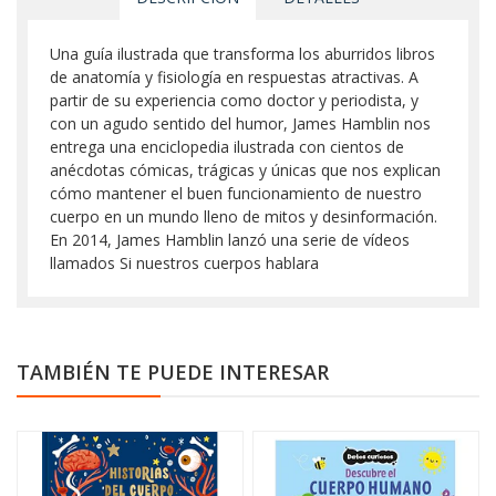
Una guía ilustrada que transforma los aburridos libros
de anatomía y fisiología en respuestas atractivas. A
partir de su experiencia como doctor y periodista, y
con un agudo sentido del humor, James Hamblin nos
entrega una enciclopedia ilustrada con cientos de
anécdotas cómicas, trágicas y únicas que nos explican
cómo mantener el buen funcionamiento de nuestro
cuerpo en un mundo lleno de mitos y desinformación.
En 2014, James Hamblin lanzó una serie de vídeos
llamados Si nuestros cuerpos hablara
TAMBIÉN TE PUEDE INTERESAR