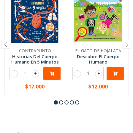
CONTRAPUNTO
EL GATO DE HOJALATA
Historias Del Cuerpo
Descubre El Cuerpo
Humano En 5 Minutos
Humano
-
+
-
+
$17.000
$12.000