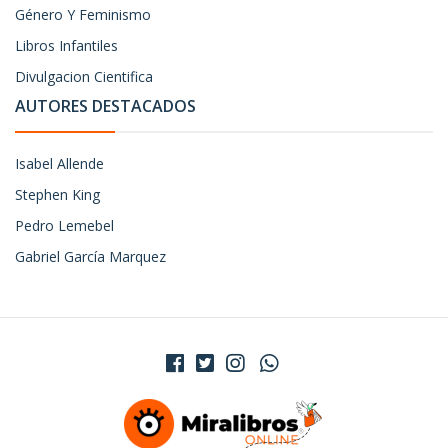
Género Y Feminismo
Libros Infantiles
Divulgacion Cientifica
AUTORES DESTACADOS
Isabel Allende
Stephen King
Pedro Lemebel
Gabriel García Marquez