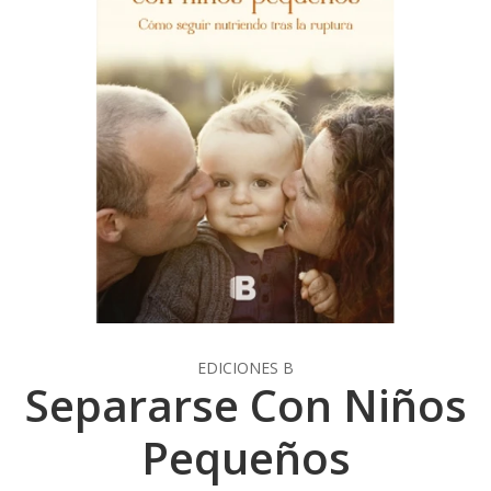
EDICIONES B
Separarse Con Niños
Pequeños