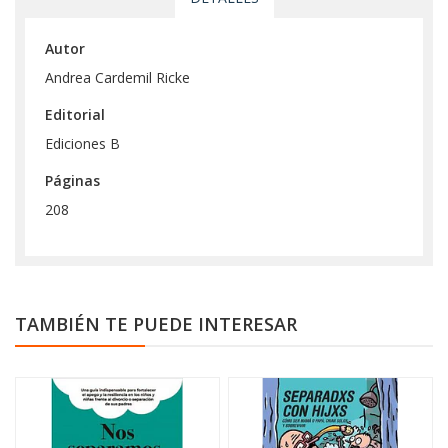
Autor
Andrea Cardemil Ricke
Editorial
Ediciones B
Páginas
208
TAMBIÉN TE PUEDE INTERESAR