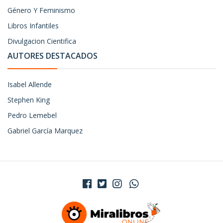
Género Y Feminismo
Libros Infantiles
Divulgacion Cientifica
AUTORES DESTACADOS
Isabel Allende
Stephen King
Pedro Lemebel
Gabriel García Marquez