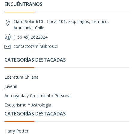
ENCUÉNTRANOS
Claro Solar 610 - Local 101, Esq. Lagos, Temuco,
Araucanía, Chile
(+56 45) 2622024
contacto@miralibros.cl
CATEGORÍAS DESTACADAS
Literatura Chilena
Juvenil
Autoayuda y Crecimiento Personal
Esoterismo Y Astrologia
CATEGORÍAS DESTACADAS
Harry Potter