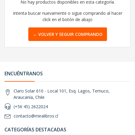
No hay productos disponibles en esta categoría.
Intenta buscar nuevamente o sigue comprando al hacer
click en el botón de abajo
← VOLVER Y SEGUIR COMPRANDO
ENCUÉNTRANOS
Claro Solar 610 - Local 101, Esq. Lagos, Temuco,
Araucanía, Chile
(+56 45) 2622024
contacto@miralibros.cl
CATEGORÍAS DESTACADAS