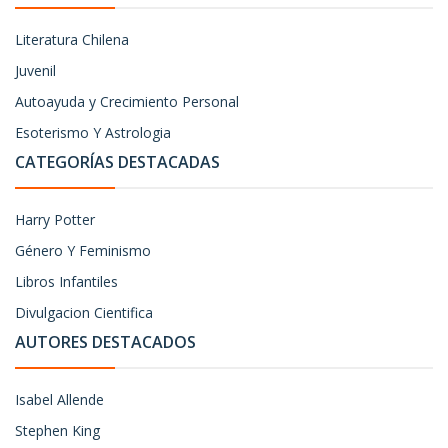
Literatura Chilena
Juvenil
Autoayuda y Crecimiento Personal
Esoterismo Y Astrologia
CATEGORÍAS DESTACADAS
Harry Potter
Género Y Feminismo
Libros Infantiles
Divulgacion Cientifica
AUTORES DESTACADOS
Isabel Allende
Stephen King