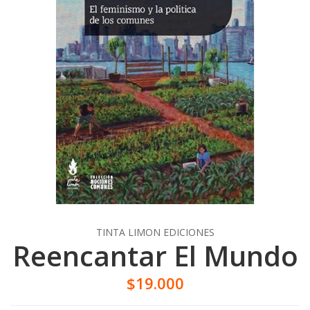
TINTA LIMON EDICIONES
Reencantar El Mundo
$19.000