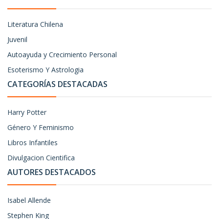
Literatura Chilena
Juvenil
Autoayuda y Crecimiento Personal
Esoterismo Y Astrologia
CATEGORÍAS DESTACADAS
Harry Potter
Género Y Feminismo
Libros Infantiles
Divulgacion Cientifica
AUTORES DESTACADOS
Isabel Allende
Stephen King