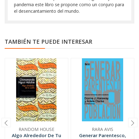
pandemia este libro se propone como un conjuro para
el desencantamiento del mundo.
TAMBIÉN TE PUEDE INTERESAR
RANDOM HOUSE
RARA AVIS
Algo Alrededor De Tu
Generar Parentesco,