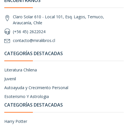
ENCUÉNTRANOS
Claro Solar 610 - Local 101, Esq. Lagos, Temuco,
Araucanía, Chile
(+56 45) 2622024
contacto@miralibros.cl
CATEGORÍAS DESTACADAS
Literatura Chilena
Juvenil
Autoayuda y Crecimiento Personal
Esoterismo Y Astrologia
CATEGORÍAS DESTACADAS
Harry Potter