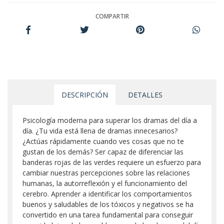
COMPARTIR
DESCRIPCIÓN
DETALLES
Psicología moderna para superar los dramas del día a
día. ¿Tu vida está llena de dramas innecesarios?
¿Actúas rápidamente cuando ves cosas que no te
gustan de los demás? Ser capaz de diferenciar las
banderas rojas de las verdes requiere un esfuerzo para
cambiar nuestras percepciones sobre las relaciones
humanas, la autorreflexión y el funcionamiento del
cerebro. Aprender a identificar los comportamientos
buenos y saludables de los tóxicos y negativos se ha
convertido en una tarea fundamental para conseguir