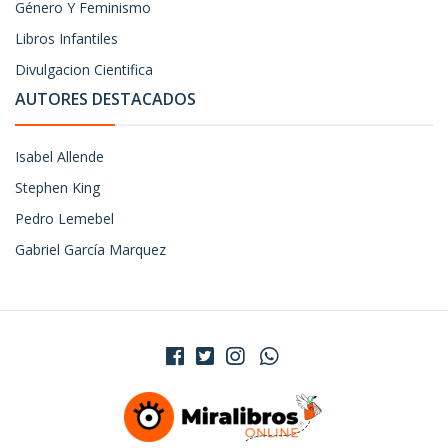
Género Y Feminismo
Libros Infantiles
Divulgacion Cientifica
AUTORES DESTACADOS
Isabel Allende
Stephen King
Pedro Lemebel
Gabriel García Marquez