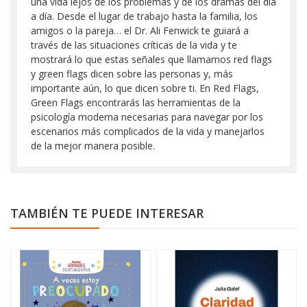
una vida lejos de los problemas y de los dramas del día
a día. Desde el lugar de trabajo hasta la familia, los
amigos o la pareja… el Dr. Ali Fenwick te guiará a
través de las situaciones críticas de la vida y te
mostrará lo que estas señales que llamamos red flags
y green flags dicen sobre las personas y, más
importante aún, lo que dicen sobre ti. En Red Flags,
Green Flags encontrarás las herramientas de la
psicología moderna necesarias para navegar por los
escenarios más complicados de la vida y manejarlos
de la mejor manera posible.
TAMBIÉN TE PUEDE INTERESAR