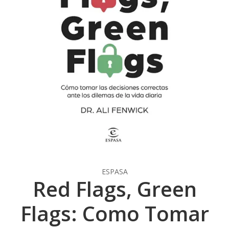
ESPASA
Red Flags, Green
Flags: Como Tomar