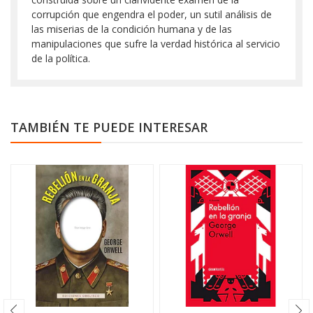
corrupción que engendra el poder, un sutil análisis de
las miserias de la condición humana y de las
manipulaciones que sufre la verdad histórica al servicio
de la política.
TAMBIÉN TE PUEDE INTERESAR