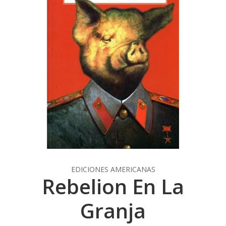
EDICIONES AMERICANAS
Rebelion En La
Granja