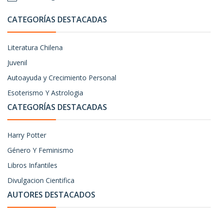
CATEGORÍAS DESTACADAS
Literatura Chilena
Juvenil
Autoayuda y Crecimiento Personal
Esoterismo Y Astrologia
CATEGORÍAS DESTACADAS
Harry Potter
Género Y Feminismo
Libros Infantiles
Divulgacion Cientifica
AUTORES DESTACADOS