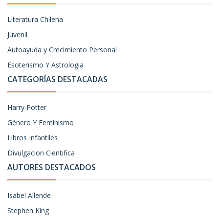
Literatura Chilena
Juvenil
Autoayuda y Crecimiento Personal
Esoterismo Y Astrologia
CATEGORÍAS DESTACADAS
Harry Potter
Género Y Feminismo
Libros Infantiles
Divulgacion Cientifica
AUTORES DESTACADOS
Isabel Allende
Stephen King