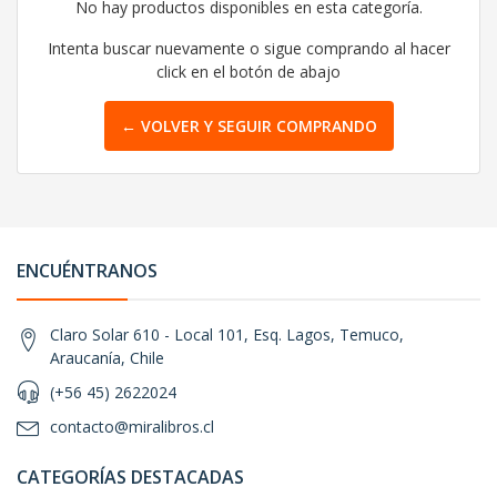
No hay productos disponibles en esta categoría.
Intenta buscar nuevamente o sigue comprando al hacer
click en el botón de abajo
← VOLVER Y SEGUIR COMPRANDO
ENCUÉNTRANOS
Claro Solar 610 - Local 101, Esq. Lagos, Temuco,
Araucanía, Chile
(+56 45) 2622024
contacto@miralibros.cl
CATEGORÍAS DESTACADAS