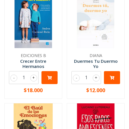
EDICIONES B
DIANA
Crecer Entre
Duermes Tu Duermo
Hermanos
Yo
-
+
-
+
$18.000
$12.000