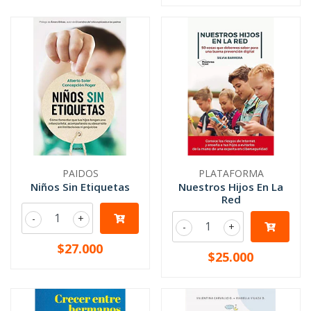
PAIDOS
PLATAFORMA
Niños Sin Etiquetas
Nuestros Hijos En La
Red
-
+
-
+
$27.000
$25.000