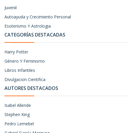
Juvenil
Autoayuda y Crecimiento Personal
Esoterismo Y Astrologia
CATEGORÍAS DESTACADAS
Harry Potter
Género Y Feminismo
Libros Infantiles
Divulgacion Cientifica
AUTORES DESTACADOS
Isabel Allende
Stephen King
Pedro Lemebel
Gabriel García Marquez