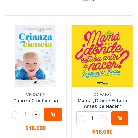
VERGARA
OCEANO
Crianza Con Ciencia
Mama ¿Donde Estaba
Antes De Nacer?
-
+
-
+
$18.000
$18.000