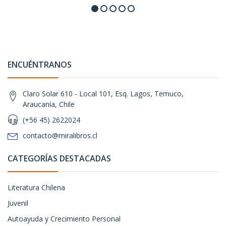
ENCUÉNTRANOS
Claro Solar 610 - Local 101, Esq. Lagos, Temuco,
Araucanía, Chile
(+56 45) 2622024
contacto@miralibros.cl
CATEGORÍAS DESTACADAS
Literatura Chilena
Juvenil
Autoayuda y Crecimiento Personal