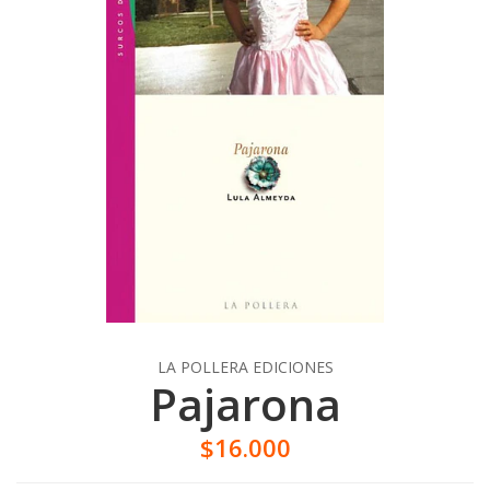
LA POLLERA EDICIONES
Pajarona
$16.000