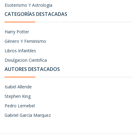
Esoterismo Y Astrologia
CATEGORÍAS DESTACADAS
Harry Potter
Género Y Feminismo
Libros Infantiles
Divulgacion Cientifica
AUTORES DESTACADOS
Isabel Allende
Stephen King
Pedro Lemebel
Gabriel García Marquez