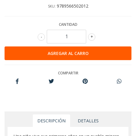
9789566502012
SKU:
CANTIDAD
-
+
COMPARTIR
DESCRIPCIÓN
DETALLES