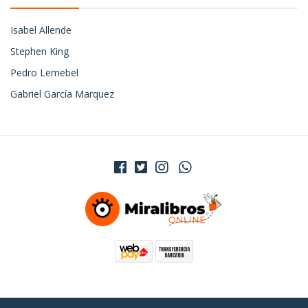
Isabel Allende
Stephen King
Pedro Lemebel
Gabriel García Marquez