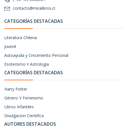
contacto@miralibros.cl
CATEGORÍAS DESTACADAS
Literatura Chilena
Juvenil
Autoayuda y Crecimiento Personal
Esoterismo Y Astrologia
CATEGORÍAS DESTACADAS
Harry Potter
Género Y Feminismo
Libros Infantiles
Divulgacion Cientifica
AUTORES DESTACADOS